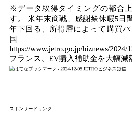
※データ取得タイミングの都合
す。 米年末商戦、感謝祭休暇5日
年下回る、所得層によって購買パ
国
https://www.jetro.go.jp/biznews/2024
フランス、EV購入補助金を大幅減
スポンサードリンク