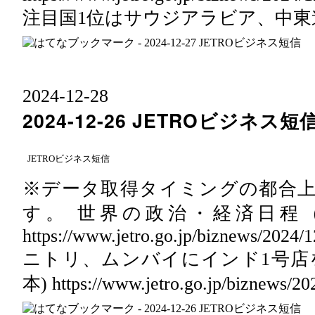
注目国1位はサウジアラビア、中東
2024
-
12
-
28
2024-12-26 JETROビジネス短
JETROビジネス短信
※データ取得タイミングの都合
す。 世界の政治・経済日程（2
https://www.jetro.go.jp/biznews/2024
ニトリ、ムンバイにインド1号店
本) https://www.jetro.go.jp/biznews/2