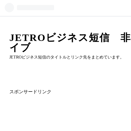
JETROビジネス短信 
イブ
JETROビジネス短信のタイトルとリンク先をまとめています。
スポンサードリンク