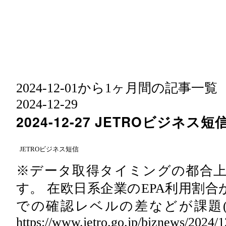
2024-12-01から1ヶ月間の記事一覧
2024
-
12
-
29
2024-12-27 JETROビジネス短
JETROビジネス短信
※データ取得タイミングの都合
す。 在欧日系企業のEPA利用割
での確認レベルの差などが課題(
https://www.jetro.go.jp/biznews/2024