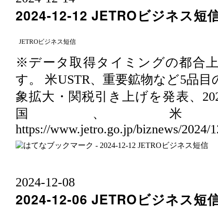
2024-12-12 JETROビジネス短
JETROビジネス短信
※データ取得タイミングの都合
す。 米USTR、重要鉱物など5品
象拡大・関税引き上げを発表、202
国、米
https://www.jetro.go.jp/biznews/2024
2024
-
12
-
08
2024-12-06 JETROビジネス短