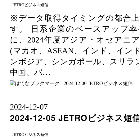
JETROビジネス短信
※データ取得タイミングの都合
す。 日系企業のベースアップ
に、2024年度アジア・オセアニ
(マカオ、ASEAN、インド、イ
ンボジア、シンガポール、スリラ
中国、バ…
2024
-
12
-
07
2024-12-05 JETROビジネス短
JETROビジネス短信