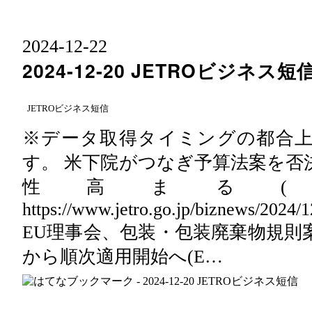
2024
-
12
-
22
2024-12-20 JETROビジネス短
JETROビジネス短信
※データ取得タイミングの都合
す。 米下院がつなぎ予算法案を否
性高まる(
https://www.jetro.go.jp/biznews/2024
EU理事会、包装・包装廃棄物規則
から順次適用開始へ(E…